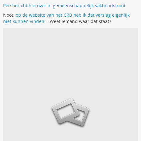
Persbericht hierover in gemeenschappelijk vakbondsfront
Noot:
op de website van het CRB heb ik dat verslag eigenlijk
niet kunnen vinden.
- Weet iemand waar dat staat?