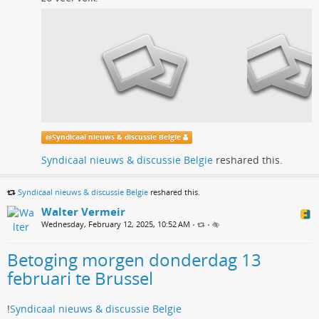
@
Syndicaal nieuws & discussie Belgie
Syndicaal nieuws & discussie Belgie
reshared this.
Syndicaal nieuws & discussie Belgie
reshared this.
Walter Vermeir
Wednesday, February 12, 2025, 10:52 AM
•
•
Betoging morgen donderdag 13
februari te Brussel
!
Syndicaal nieuws & discussie Belgie