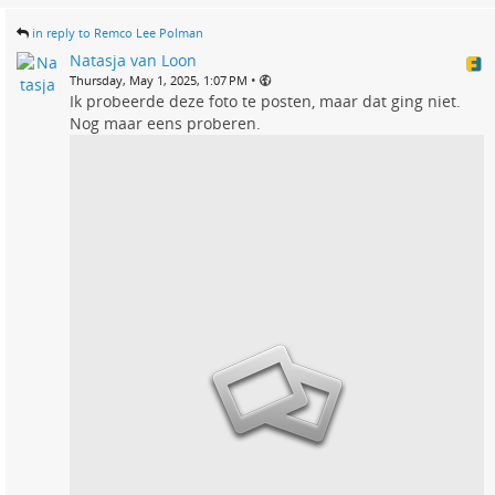
in reply to Remco Lee Polman
Natasja van Loon
•
Thursday, May 1, 2025, 1:07 PM
Ik probeerde deze foto te posten, maar dat ging niet.
Nog maar eens proberen.