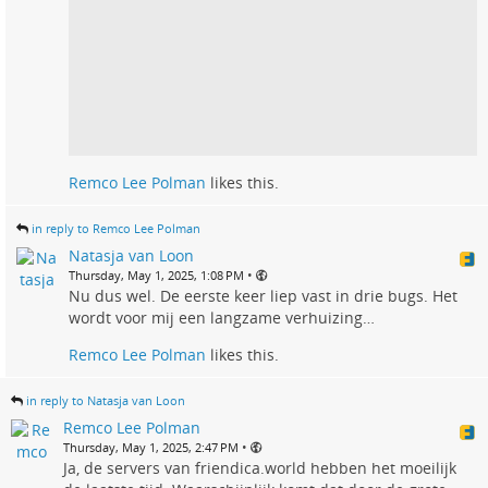
Remco Lee Polman
likes this.
in reply to Remco Lee Polman
Natasja van Loon
•
Thursday, May 1, 2025, 1:08 PM
Nu dus wel. De eerste keer liep vast in drie bugs. Het
wordt voor mij een langzame verhuizing…
Remco Lee Polman
likes this.
in reply to Natasja van Loon
Remco Lee Polman
•
Thursday, May 1, 2025, 2:47 PM
Ja, de servers van friendica.world hebben het moeilijk