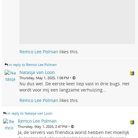
Remco Lee Polman
likes this.
in reply to Remco Lee Polman
Natasja van Loon
•
Thursday, May 1, 2025, 1:08 PM
Nu dus wel. De eerste keer liep vast in drie bugs. Het
wordt voor mij een langzame verhuizing…
Remco Lee Polman
likes this.
in reply to Natasja van Loon
Remco Lee Polman
•
Thursday, May 1, 2025, 2:47 PM
Ja, de servers van friendica.world hebben het moeilijk