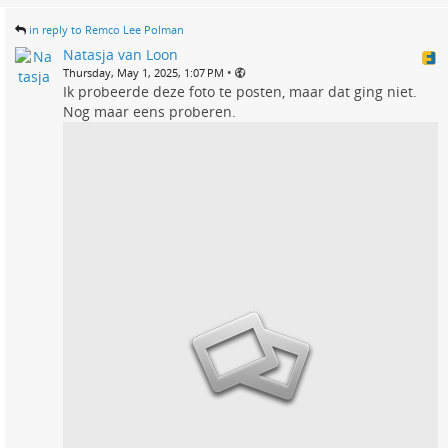
in reply to Remco Lee Polman
Natasja van Loon
•
Thursday, May 1, 2025, 1:07 PM
Ik probeerde deze foto te posten, maar dat ging niet.
Nog maar eens proberen.