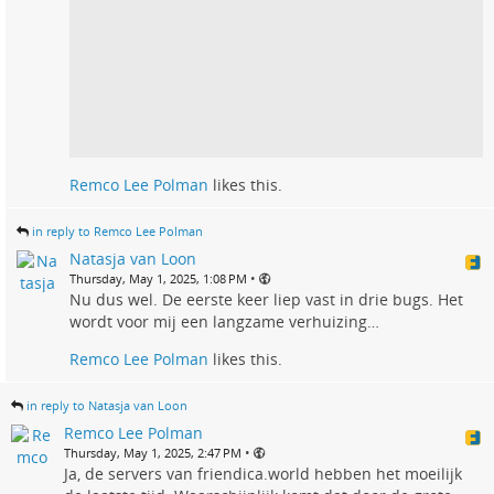
Remco Lee Polman
likes this.
in reply to Remco Lee Polman
Natasja van Loon
•
Thursday, May 1, 2025, 1:08 PM
Nu dus wel. De eerste keer liep vast in drie bugs. Het
wordt voor mij een langzame verhuizing…
Remco Lee Polman
likes this.
in reply to Natasja van Loon
Remco Lee Polman
•
Thursday, May 1, 2025, 2:47 PM
Ja, de servers van friendica.world hebben het moeilijk