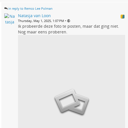
in reply to Remco Lee Polman
Natasja van Loon
•
Thursday, May 1, 2025, 1:07 PM
Ik probeerde deze foto te posten, maar dat ging niet.
Nog maar eens proberen.