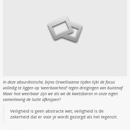
In deze absurdistische, bijna Orwelliaanse tijden lijkt de focus
volledig te liggen op 'weerbaarheid' tegen dreigingen van buitenaf.
Maar hoe weerbaar zijn we als we de kwetsbaren in onze eigen
samenleving de lucht afknijpen?
Veiligheid is geen abstracte wet; veiligheid is de
zekerheid dat er voor je wordt gezorgd als het tegenzit.