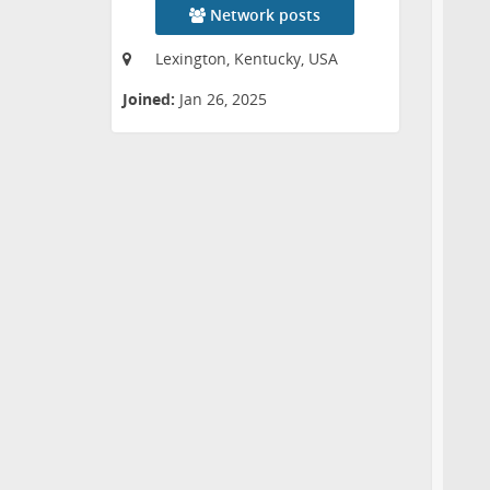
Network posts
Lexington, Kentucky, USA
Joined:
Jan 26, 2025