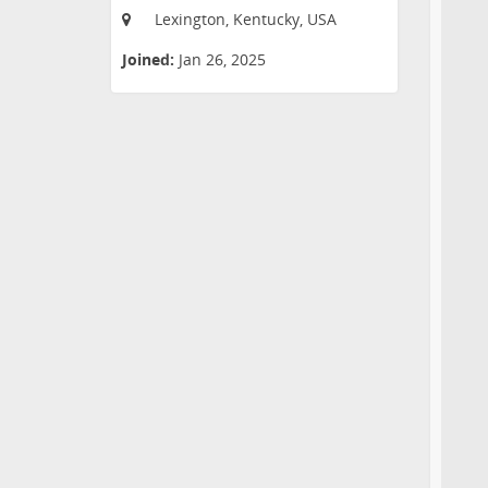
Lexington, Kentucky, USA
Joined:
Jan 26, 2025