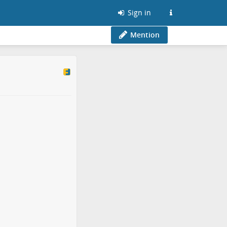
Sign in
Mention