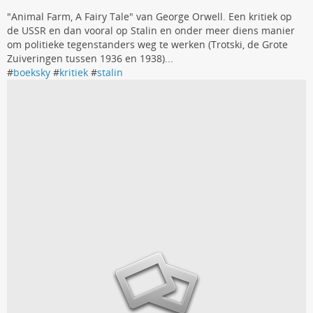
"Animal Farm, A Fairy Tale" van George Orwell. Een kritiek op
de USSR en dan vooral op Stalin en onder meer diens manier
om politieke tegenstanders weg te werken (Trotski, de Grote
Zuiveringen tussen 1936 en 1938)...
#
boeksky
#
kritiek
#
stalin