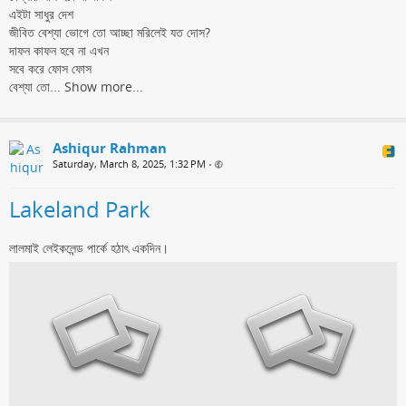
এইটা সাধুর দেশ
জীবিত বেশ্যা ভোগে তো আচ্ছা মরিলেই যত দোস?
দাফন কাফন হবে না এখন
সবে করে ফোস ফোস
বেশ্যা তো...
Show more...
Ashiqur Rahman
Saturday, March 8, 2025, 1:32 PM
•
Lakeland Park
লালমাই লেইকলেন্ড পার্কে হঠাৎ একদিন।