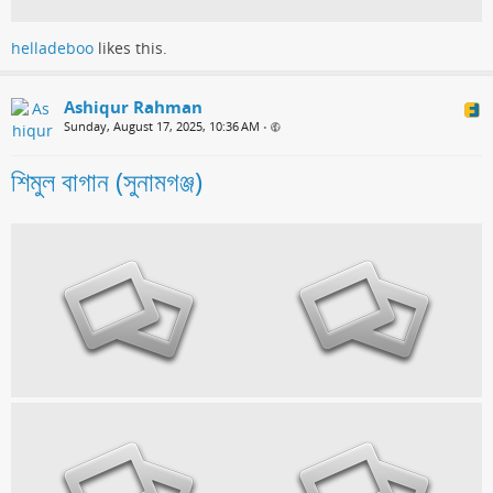
helladeboo
likes this.
Ashiqur Rahman
Sunday, August 17, 2025, 10:36 AM
•
শিমুল বাগান (সুনামগঞ্জ)