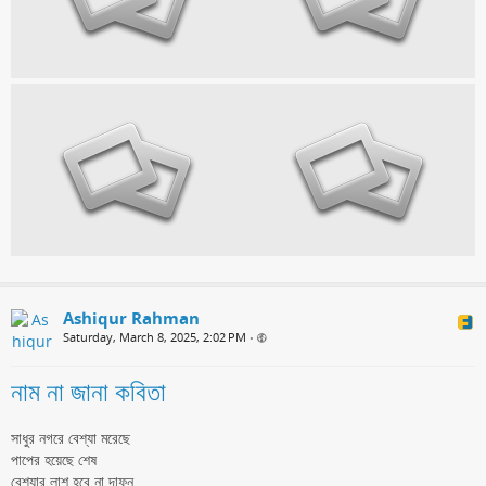
Ashiqur Rahman
Saturday, March 8, 2025, 2:02 PM
•
নাম না জানা কবিতা
সাধুর নগরে বেশ্যা মরেছে
পাপের হয়েছে শেষ
বেশ্যার লাশ হবে না দাফন