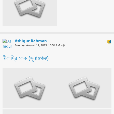
Ashiqur Rahman
Sunday, August 17, 2025, 10:54 AM
•
নীলাদ্রি লেক (সুনামগঞ্জ)