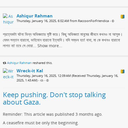
Ashiqur Rahman
Thursday, January 16, 2025, 6:02 AM from RaccoonForFriendica
•
প্রত্যেকটা ঘটনা ভিন্ন অভিজ্ঞতার সৃষ্টি করে। কিছু অভিজ্ঞতা মানুষের জীবনে কখনও না আসুক।
যেমন সন্তান হারানো, ভাইবোন হারানো ইত্যাদি। যদি সম্ভব হত! বাবা, মা কে কখনও হারানো
লাগত না! তবে সে দোয়া...
Show more...
Ashiqur Rahman
reshared this.
Wreck-it Kal
Thursday, January 16, 2025, 12:09 AM (Received Thursday, January 16,
2025, 1:43 AM)
•
•
Keep pushing. Don't stop talking
about Gaza.
Reminder: This article was published 3 months ago.
A ceasefire must be only the beginning.