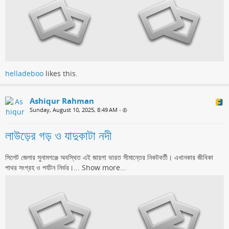
helladeboo
likes this.
Ashiqur Rahman
Sunday, August 10, 2025, 8:49 AM
•
লাউড়ের গড় ও যাদুকাটা নদী
সিলেট জেলার সুনামগঞ্জে অবস্থিত এই জায়গা ভারত সীমান্তের নিকটবর্তী। এখানকার জীবিকা
পাথর সংগ্রহ ও পর্যটন নির্ভর।...
Show more...