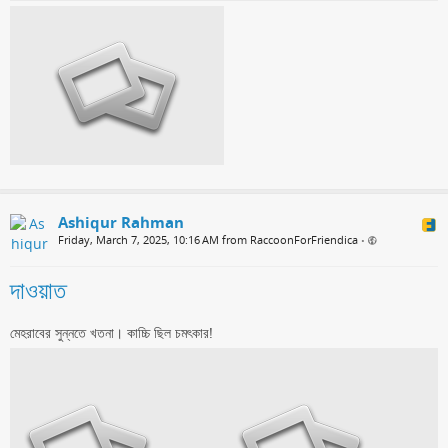
Ashiqur Rahman
Friday, March 7, 2025, 10:16 AM from RaccoonForFriendica
•
দাওয়াত
মেহরাবের সুন্নতে খতনা। কাচ্চি ছিল চমৎকার!