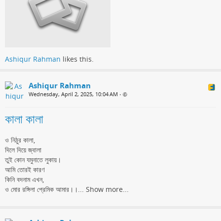
Ashiqur Rahman
likes this.
Ashiqur Rahman
Wednesday, April 2, 2025, 10:04 AM
•
কালা কালা
ও নিঠুর কালা,
দিলে দিয়ে জ্বালা
তুই কোন যমুনাতে লুকায়।
আমি তোরই কারণ
কিনি বদনাম এখন,
ও মোর রঙ্গিলা প্রেমিক আমার।।...
Show more...