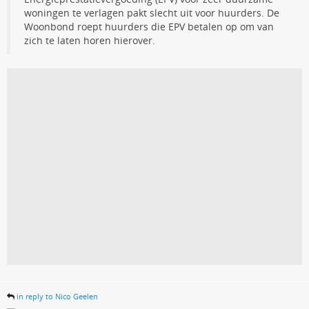
woningen te verlagen pakt slecht uit voor huurders. De
Woonbond roept huurders die EPV betalen op om van
zich te laten horen hierover.
in reply to Nico Geelen