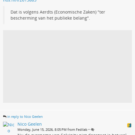
Dat is volgens Aerdts (Economische Zaken) "ter
bescherming van het publieke belang".
in reply to Nico Geelen
Nico Geelen
•
Monday, June 15, 2026, 8:05 PM from Fedilab