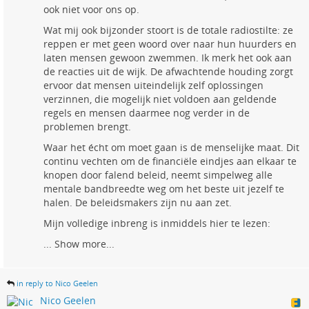
ook niet voor ons op.
Wat mij ook bijzonder stoort is de totale radiostilte: ze
reppen er met geen woord over naar hun huurders en
laten mensen gewoon zwemmen. Ik merk het ook aan
de reacties uit de wijk. De afwachtende houding zorgt
ervoor dat mensen uiteindelijk zelf oplossingen
verzinnen, die mogelijk niet voldoen aan geldende
regels en mensen daarmee nog verder in de
problemen brengt.
Waar het écht om moet gaan is de menselijke maat. Dit
continu vechten om de financiële eindjes aan elkaar te
knopen door falend beleid, neemt simpelweg alle
mentale bandbreedte weg om het beste uit jezelf te
halen. De beleidsmakers zijn nu aan zet.
Mijn volledige inbreng is inmiddels hier te lezen:
...
Show more...
in reply to Nico Geelen
Nico Geelen