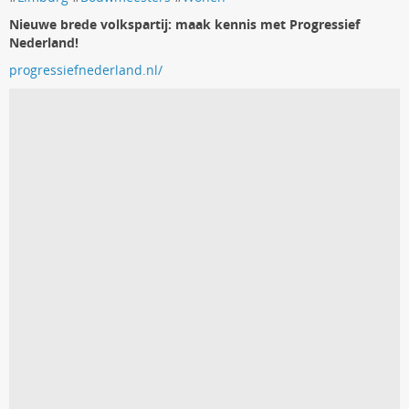
Nieuwe brede volkspartij: maak kennis met Progressief
Nederland!
progressiefnederland.nl/